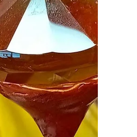
Qué es la aguamarina Cuáles son sus
propiedades Cómo se forma Dónde se
encuentra Cuáles son los tipos de aguamarina
Qué tratamientos se le hacen a