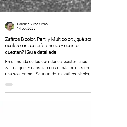
Carolina Vivas-Serna
14 oct 2025
Zafiros Bicolor, Parti y Multicolor: ¿qué son,
cuáles son sus diferencias y cuánto
cuestan? | Guía detallada
En el mundo de los corindones, existen unos
zafiros que encapsulan dos o más colores en
una sola gema . Se trata de los zafiros bicolor,