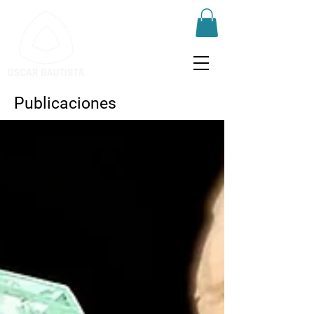
Publicaciones