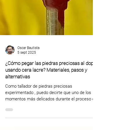
Oscar Bautista
5 sept 2025