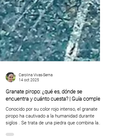
Carolina Vivas-Serna
14 oct 2025
Granate piropo: ¿qué es, dónde se
encuentra y cuánto cuesta? | Guía completa