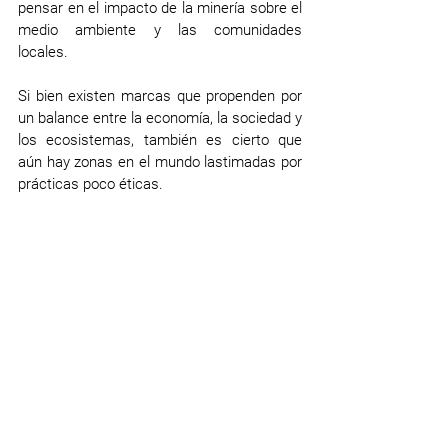
pensar en el impacto de la minería sobre el 
medio ambiente y las comunidades 
locales.
Si bien existen marcas que propenden por 
un balance entre la economía, la sociedad y 
los ecosistemas, también es cierto que 
aún hay zonas en el mundo lastimadas por 
prácticas poco éticas.