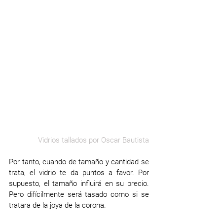
Vidrios tallados por Oscar Bautista
Por tanto, cuando de tamaño y cantidad se 
trata, el vidrio te da puntos a favor. Por 
supuesto, el tamaño influirá en su precio. 
Pero difícilmente será tasado como si se 
tratara de la joya de la corona. 