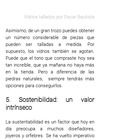
Vidrios tallados por Oscar Bautista
Asimismo, de un gran trozo puedes obtener 
un número considerable de piezas que 
pueden ser talladas a medida. Por 
supuesto, los vidrios también se agotan. 
Puede que el tono que compraste hoy sea 
tan increíble, que ya mañana no haya más 
en la tienda. Pero a diferencia de las 
piedras naturales,  siempre tendrás más 
opciones para conseguirlos. 
5. Sostenibilidad: un valor 
intrínseco 
La sustentabilidad es un factor que hoy en 
día preocupa a muchos diseñadores, 
joyeros y orfebres. Se ha vuelto imperativo 