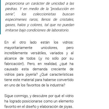
proporciona un carácter de unicidad a las 
piedras. Y en medio de la “producción en 
serie”, los coleccionistas buscan 
especímenes raros, llenos de cristales, 
gases, halos y colores, tal que no puedan 
imitarse bajo condiciones de laboratorio. 
En el otro lado están los vidrios: 
mayoritariamente unicolores, pero 
increíblemente versátiles, variados y al 
alcance de todos (¡y no sólo por su 
fabricación!). Pero, en realidad, ¿qué ha 
causado esta demanda creciente de 
vidrios para joyería? ¿Qué características 
tiene este material para haberse convertido 
en uno de los favoritos de la industria?
Sigue conmigo, y descubre por qué el vidrio 
ha logrado posicionarse como un elemento 
favorito en el diseño y elaboración de joyas.