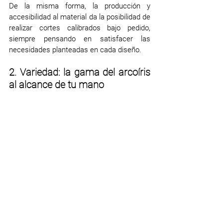
De la misma forma, la producción y 
accesibilidad al material da la posibilidad de 
realizar cortes calibrados bajo pedido, 
siempre pensando en satisfacer las 
necesidades planteadas en cada diseño. 
2. Variedad: la gama del arcoíris 
al alcance de tu mano