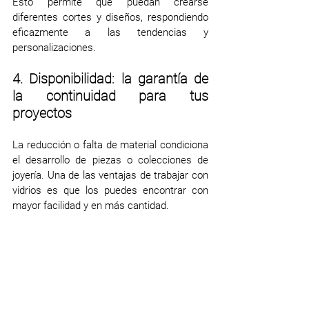
Esto permite que puedan crearse 
diferentes cortes y diseños, respondiendo 
eficazmente a las tendencias y 
personalizaciones. 
4. Disponibilidad: la garantía de 
la continuidad para tus 
proyectos
La reducción o falta de material condiciona 
el desarrollo de piezas o colecciones de 
joyería. Una de las ventajas de trabajar con 
vidrios es que los puedes encontrar con 
mayor facilidad y en más cantidad.