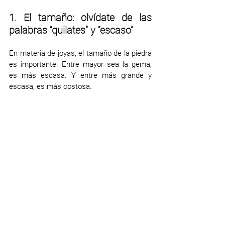
1. El tamaño: olvídate de las 
palabras “quilates” y “escaso”
En materia de joyas, el tamaño de la piedra 
es importante. Entre mayor sea la gema, 
es más escasa. Y entre más grande y 
escasa, es más costosa. 