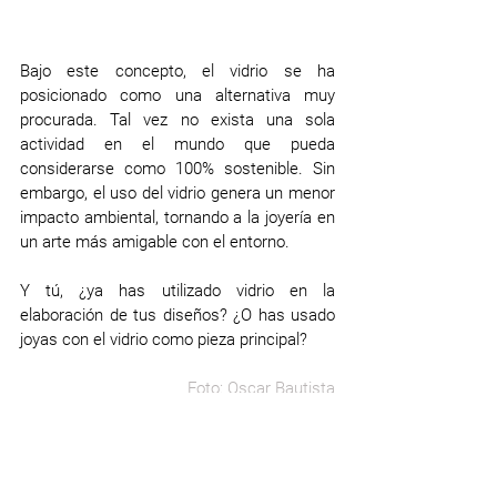
Bajo este concepto, el vidrio se ha 
posicionado como una alternativa muy 
procurada. Tal vez no exista una sola 
actividad en el mundo que pueda 
considerarse como 100% sostenible. Sin 
embargo, el uso del vidrio genera un menor 
impacto ambiental, tornando a la joyería en 
un arte más amigable con el entorno. 
Y tú, ¿ya has utilizado vidrio en la 
elaboración de tus diseños? ¿O has usado 
joyas con el vidrio como pieza principal? 
Foto: Oscar Bautista