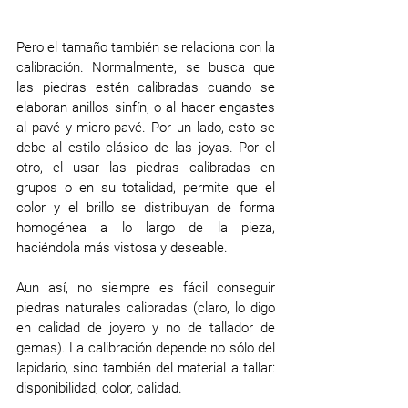
Pero el tamaño también se relaciona con la 
calibración. Normalmente, se busca que 
las piedras estén calibradas cuando se 
elaboran anillos sinfín, o al hacer engastes 
al pavé y micro-pavé. Por un lado, esto se 
debe al estilo clásico de las joyas. Por el 
otro, el usar las piedras calibradas en 
grupos o en su totalidad, permite que el 
color y el brillo se distribuyan de forma 
homogénea a lo largo de la pieza, 
haciéndola más vistosa y deseable.
Aun así, no siempre es fácil conseguir 
piedras naturales calibradas (claro, lo digo 
en calidad de joyero y no de tallador de 
gemas). La calibración depende no sólo del 
lapidario, sino también del material a tallar: 
disponibilidad, color, calidad. 