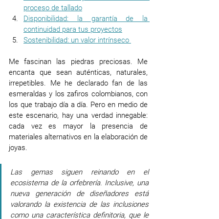
proceso de tallado
Disponibilidad: la garantía de la 
continuidad para tus proyectos
Sostenibilidad: un valor intrínseco 
Me fascinan las piedras preciosas. Me 
encanta que sean auténticas, naturales, 
irrepetibles. Me he declarado fan de las 
esmeraldas y los zafiros colombianos, con 
los que trabajo día a día. Pero en medio de 
este escenario, hay una verdad innegable: 
cada vez es mayor la presencia de 
materiales alternativos en la elaboración de 
joyas.
Las gemas siguen reinando en el 
ecosistema de la orfebrería. Inclusive, una 
nueva generación de diseñadores está 
valorando la existencia de las inclusiones 
como una característica definitoria, que le 