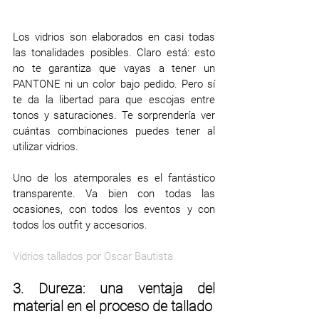
Los vidrios son elaborados en casi todas 
las tonalidades posibles. Claro está: esto 
no te garantiza que vayas a tener un 
PANTONE ni un color bajo pedido. Pero sí 
te da la libertad para que escojas entre 
tonos y saturaciones. Te sorprendería ver 
cuántas combinaciones puedes tener al 
utilizar vidrios. 
Uno de los atemporales es el fantástico 
transparente. Va bien con todas las 
ocasiones, con todos los eventos y con 
todos los outfit y accesorios. 
Vidrios tallados por Oscar Bautista
3. Dureza: una ventaja del 
material en el proceso de tallado