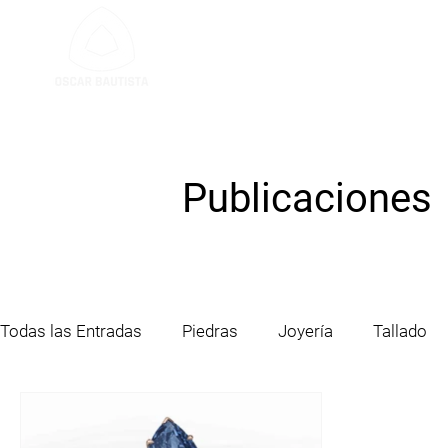
SERVICIO DE TALLA
Publicaciones
Todas las Entradas
Piedras
Joyería
Tallado